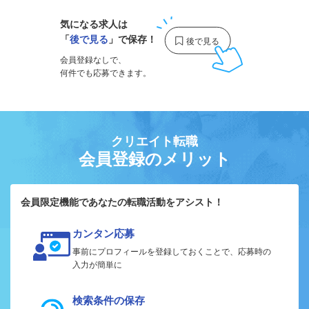
気になる求人は
「
後で見る
」で保存！
会員登録なしで、
何件でも応募できます。
クリエイト転職
会員登録のメリット
会員限定機能であなたの転職活動をアシスト！
カンタン応募
事前にプロフィールを登録しておくことで、応募時の
入力が簡単に
検索条件の保存