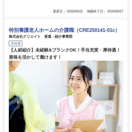
更新日： 2026/06/22 掲載終了日： 2026/09/27
特別養護老人ホームの介護職（CRE250141-01c）
株式会社クリエイト 派遣・紹介事業部
正社員
【人材紹介】未経験&ブランクOK！手当充実・厚待遇！
資格を活かして働けます！