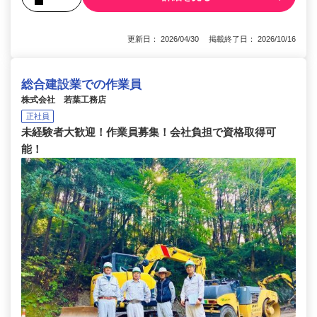
更新日： 2026/04/30 掲載終了日： 2026/10/16
総合建設業での作業員
株式会社 若葉工務店
正社員
未経験者大歓迎！作業員募集！会社負担で資格取得可
能！