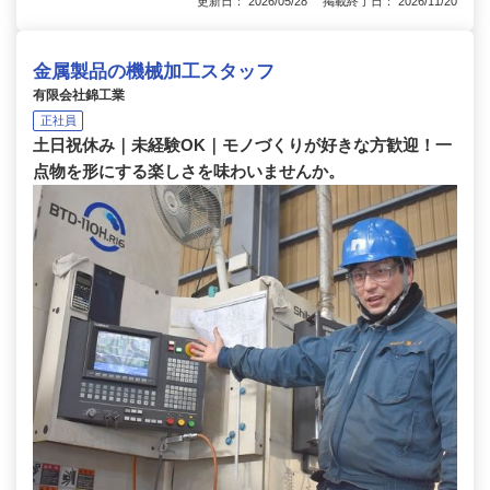
更新日： 2026/05/28 掲載終了日： 2026/11/20
金属製品の機械加工スタッフ
有限会社錦工業
正社員
土日祝休み｜未経験OK｜モノづくりが好きな方歓迎！一
点物を形にする楽しさを味わいませんか。