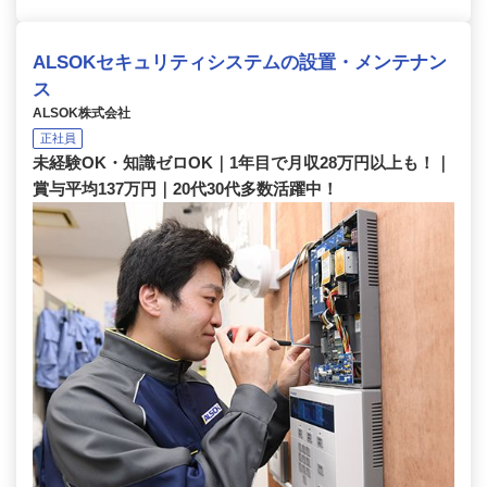
ALSOKセキュリティシステムの設置・メンテナン
ス
ALSOK株式会社
正社員
未経験OK・知識ゼロOK｜1年目で月収28万円以上も！｜
賞与平均137万円｜20代30代多数活躍中！