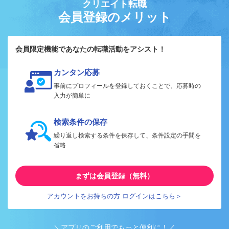
クリエイト転職
会員登録のメリット
会員限定機能であなたの転職活動をアシスト！
カンタン応募
事前にプロフィールを登録しておくことで、応募時の
入力が簡単に
検索条件の保存
繰り返し検索する条件を保存して、条件設定の手間を
省略
まずは会員登録（無料）
アカウントをお持ちの方 ログインはこちら＞
＼アプリのご利用でもっと便利に！／