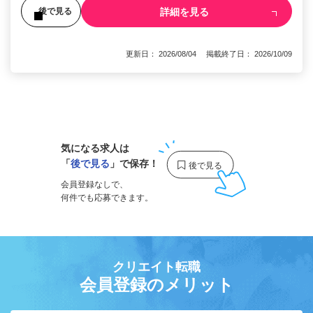
詳細を見る
後で見る
更新日： 2026/08/04 掲載終了日： 2026/10/09
1
気になる求人は
「
後で見る
」で保存！
会員登録なしで、
何件でも応募できます。
クリエイト転職
会員登録のメリット