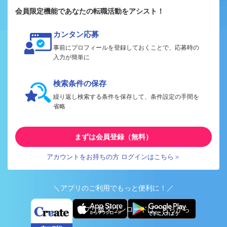
会員限定機能であなたの転職活動をアシスト！
カンタン応募
事前にプロフィールを登録しておくことで、応募時の
入力が簡単に
検索条件の保存
繰り返し検索する条件を保存して、条件設定の手間を
省略
まずは会員登録（無料）
アカウントをお持ちの方 ログインはこちら＞
＼アプリのご利用でもっと便利に！／
アプリ版ダウンロードはこちらから