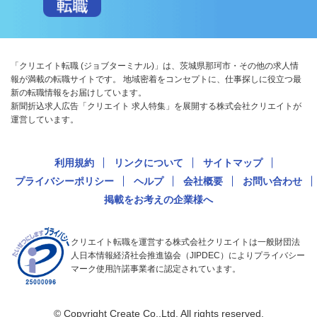
「クリエイト転職 (ジョブターミナル)」は、茨城県那珂市・その他の求人情
報が満載の転職サイトです。 地域密着をコンセプトに、仕事探しに役立つ最
新の転職情報をお届けしています。
新聞折込求人広告「クリエイト 求人特集」を展開する株式会社クリエイトが
運営しています。
利用規約
リンクについて
サイトマップ
プライバシーポリシー
ヘルプ
会社概要
お問い合わせ
掲載をお考えの企業様へ
クリエイト転職を運営する株式会社クリエイトは一般財団法
人日本情報経済社会推進協会（JIPDEC）によりプライバシー
マーク使用許諾事業者に認定されています。
© Copyright Create Co.,Ltd. All rights reserved.