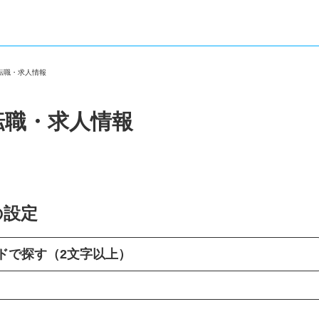
の転職・求人情報
転職・求人情報
の設定