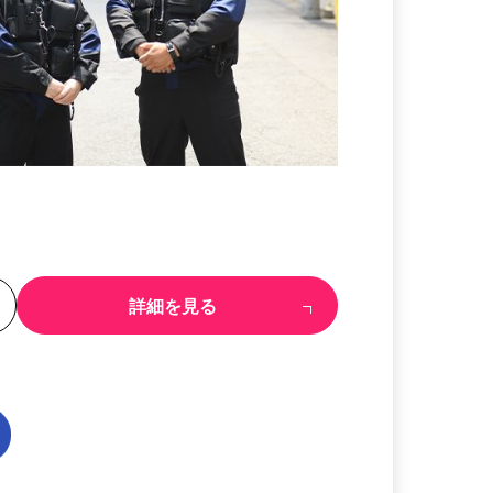
る
詳細を見る