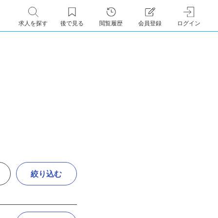
求人を探す
後で見る
閲覧履歴
会員登録
ログイン
絞り込む