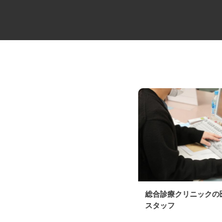
ゴルフ場のコース管理スタッフ
総合診療クリニック
スタッフ