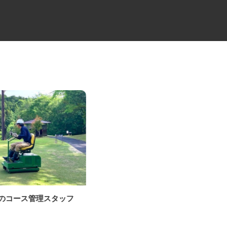
場のコース管理スタッフ
総合診療クリニックの医療事務
スタッフ