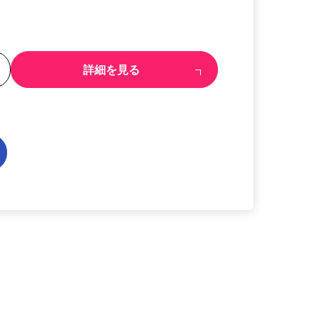
る
詳細を見る