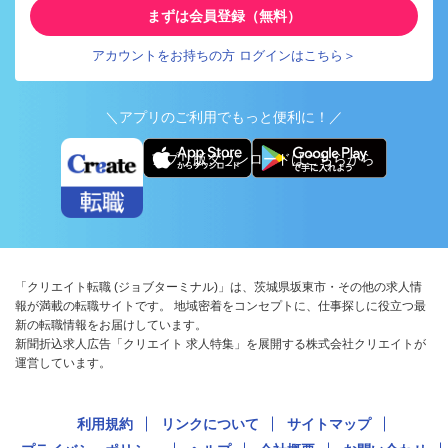
まずは会員登録（無料）
アカウントをお持ちの方 ログインはこちら＞
＼アプリのご利用でもっと便利に！／
アプリ版ダウンロードはこちらから
「クリエイト転職 (ジョブターミナル)」は、茨城県坂東市・その他の求人情
報が満載の転職サイトです。 地域密着をコンセプトに、仕事探しに役立つ最
新の転職情報をお届けしています。
新聞折込求人広告「クリエイト 求人特集」を展開する株式会社クリエイトが
運営しています。
利用規約
リンクについて
サイトマップ