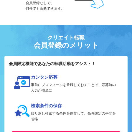
会員登録なしで、
何件でも応募できます。
クリエイト転職
会員登録のメリット
会員限定機能であなたの転職活動をアシスト！
カンタン応募
事前にプロフィールを登録しておくことで、応募時の
入力が簡単に
検索条件の保存
繰り返し検索する条件を保存して、条件設定の手間を
省略