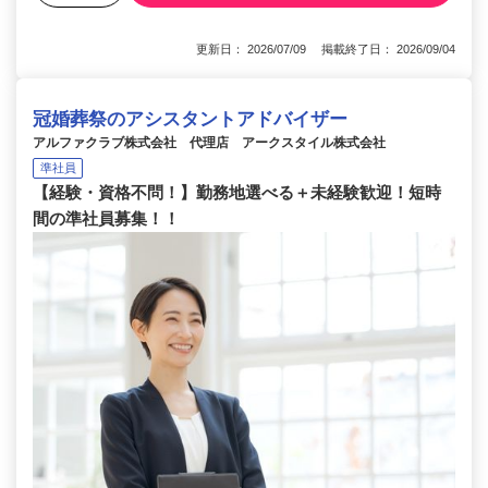
更新日： 2026/07/09 掲載終了日： 2026/09/04
冠婚葬祭のアシスタントアドバイザー
アルファクラブ株式会社 代理店 アークスタイル株式会社
準社員
【経験・資格不問！】勤務地選べる＋未経験歓迎！短時
間の準社員募集！！