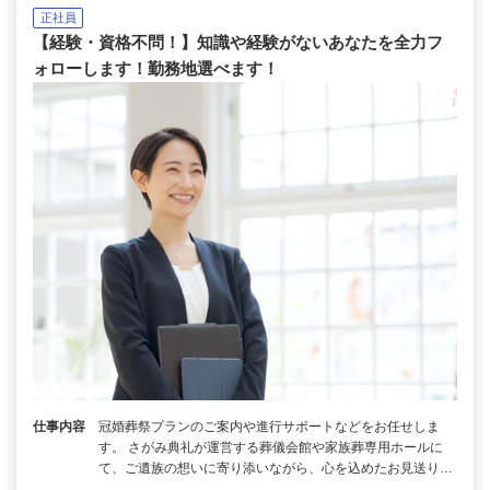
正社員
【経験・資格不問！】知識や経験がないあなたを全力フ
ォローします！勤務地選べます！
仕事内容
冠婚葬祭プランのご案内や進行サポートなどをお任せしま
す。 さがみ典礼が運営する葬儀会館や家族葬専用ホールに
て、ご遺族の想いに寄り添いながら、心を込めたお見送り…