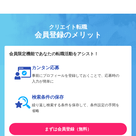
クリエイト転職
会員登録のメリット
会員限定機能であなたの転職活動をアシスト！
カンタン応募
事前にプロフィールを登録しておくことで、応募時の
入力が簡単に
検索条件の保存
繰り返し検索する条件を保存して、条件設定の手間を
省略
まずは会員登録（無料）