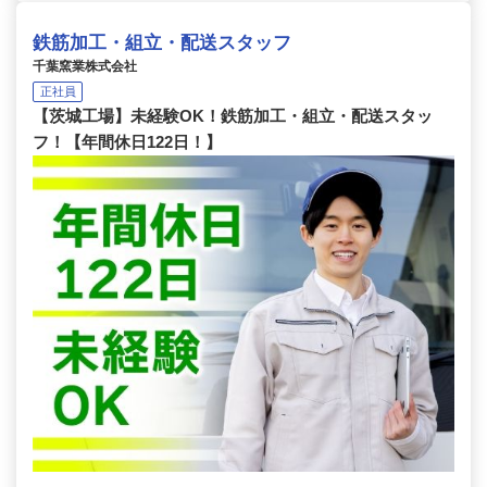
鉄筋加工・組立・配送スタッフ
千葉窯業株式会社
正社員
【茨城工場】未経験OK！鉄筋加工・組立・配送スタッ
フ！【年間休日122日！】