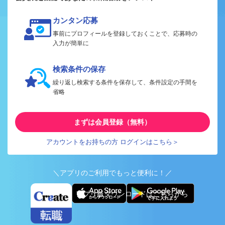
カンタン応募
事前にプロフィールを登録しておくことで、応募時の
入力が簡単に
検索条件の保存
繰り返し検索する条件を保存して、条件設定の手間を
省略
まずは会員登録（無料）
アカウントをお持ちの方 ログインはこちら＞
＼アプリのご利用でもっと便利に！／
アプリ版ダウンロードはこちらから