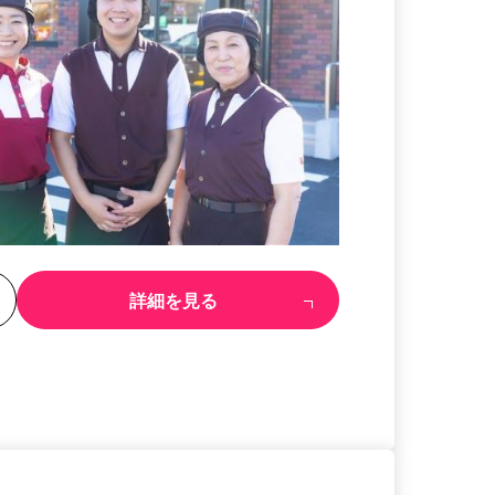
る
詳細を見る