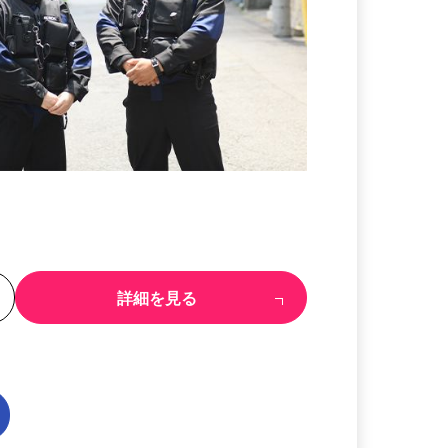
る
詳細を見る