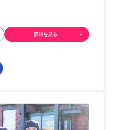
る
詳細を見る