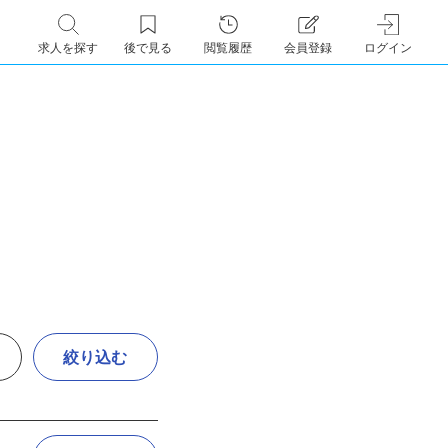
求人を探す
後で見る
閲覧履歴
会員登録
ログイン
絞り込む