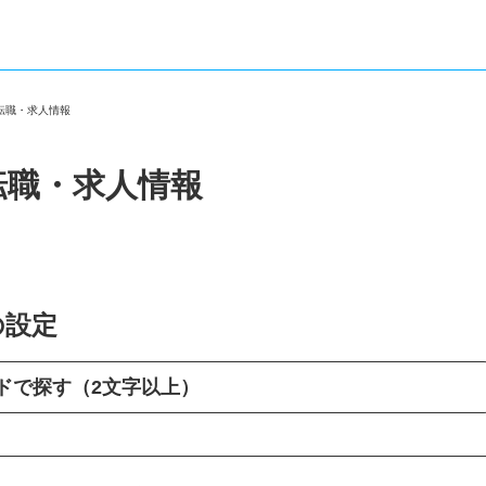
の転職・求人情報
転職・求人情報
の設定