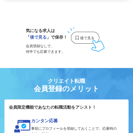
1
気になる求人は
「
後で見る
」で保存！
会員登録なしで、
何件でも応募できます。
クリエイト転職
会員登録のメリット
会員限定機能であなたの転職活動をアシスト！
カンタン応募
事前にプロフィールを登録しておくことで、応募時の