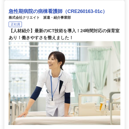
急性期病院の病棟看護師（CRE260163-01c）
株式会社クリエイト 派遣・紹介事業部
正社員
【人材紹介】最新のICT技術を導入！24時間対応の保育室
あり！働きやすさを整えました！