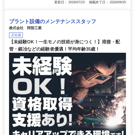
更新日： 2026/07/23 掲載終了日： 2026/09/25
プラント設備のメンテナンススタッフ
株式会社 阿部工業
正社員
【未経験OK！一生モノの技術が身につく！】溶接・配
管・鍛冶などの経験者優遇！平均年齢35歳！