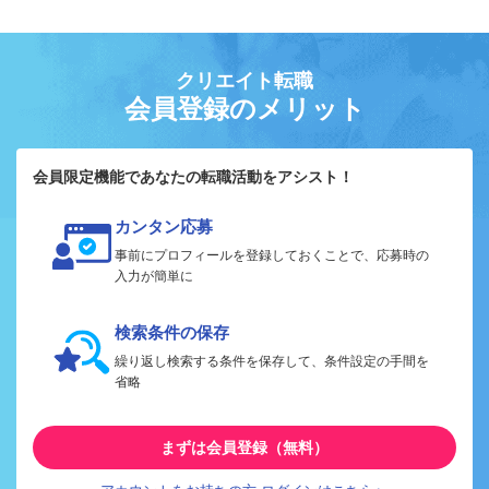
クリエイト転職
会員登録のメリット
会員限定機能であなたの転職活動をアシスト！
カンタン応募
事前にプロフィールを登録しておくことで、応募時の
入力が簡単に
検索条件の保存
繰り返し検索する条件を保存して、条件設定の手間を
省略
まずは会員登録（無料）