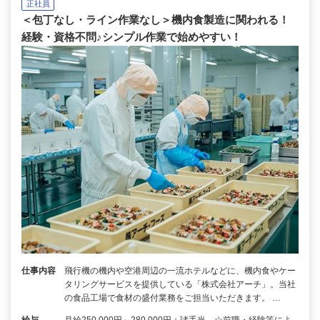
正社員
＜包丁なし・ライン作業なし＞機内食製造に関われる！
経験・資格不問♪シンプル作業で始めやすい！
仕事内容
飛行機の機内や空港周辺の一流ホテルなどに、機内食やケー
タリングサービスを提供している「株式会社アーチ」。当社
の食品工場で食材の盛付業務をご担当いただきます。 …