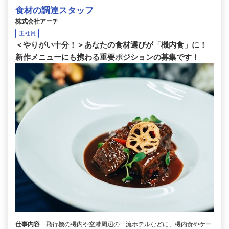
食材の調達スタッフ
株式会社アーチ
正社員
＜やりがい十分！＞あなたの食材選びが「機内食」に！
新作メニューにも携わる重要ポジションの募集です！
仕事内容
飛行機の機内や空港周辺の一流ホテルなどに、機内食やケー