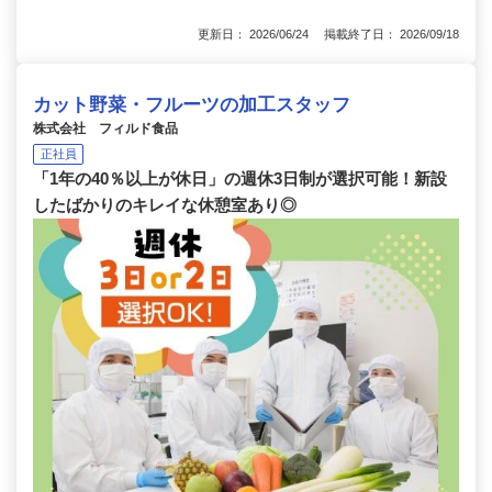
更新日： 2026/06/24 掲載終了日： 2026/09/18
カット野菜・フルーツの加工スタッフ
株式会社 フィルド食品
正社員
「1年の40％以上が休日」の週休3日制が選択可能！新設
したばかりのキレイな休憩室あり◎