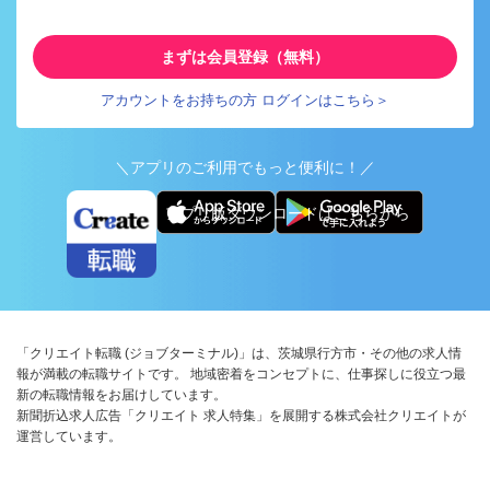
まずは会員登録（無料）
アカウントをお持ちの方 ログインはこちら＞
＼アプリのご利用でもっと便利に！／
アプリ版ダウンロードはこちらから
「クリエイト転職 (ジョブターミナル)」は、茨城県行方市・その他の求人情
報が満載の転職サイトです。 地域密着をコンセプトに、仕事探しに役立つ最
新の転職情報をお届けしています。
新聞折込求人広告「クリエイト 求人特集」を展開する株式会社クリエイトが
運営しています。