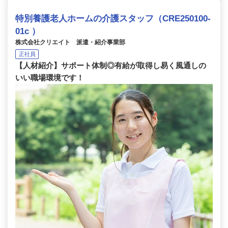
特別養護老人ホームの介護スタッフ（CRE250100-
01c ）
株式会社クリエイト 派遣・紹介事業部
正社員
【人材紹介】サポート体制◎有給が取得し易く風通しの
いい職場環境です！