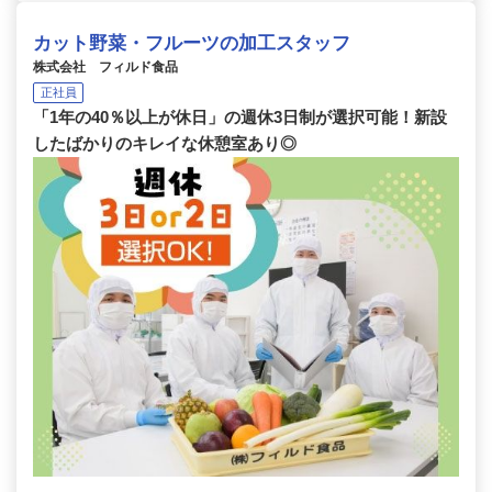
カット野菜・フルーツの加工スタッフ
株式会社 フィルド食品
正社員
「1年の40％以上が休日」の週休3日制が選択可能！新設
したばかりのキレイな休憩室あり◎