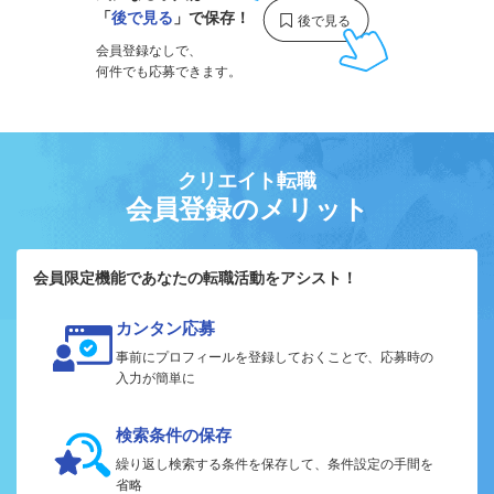
「
後で見る
」で保存！
会員登録なしで、
何件でも応募できます。
クリエイト転職
会員登録のメリット
会員限定機能であなたの転職活動をアシスト！
カンタン応募
事前にプロフィールを登録しておくことで、応募時の
入力が簡単に
検索条件の保存
繰り返し検索する条件を保存して、条件設定の手間を
省略