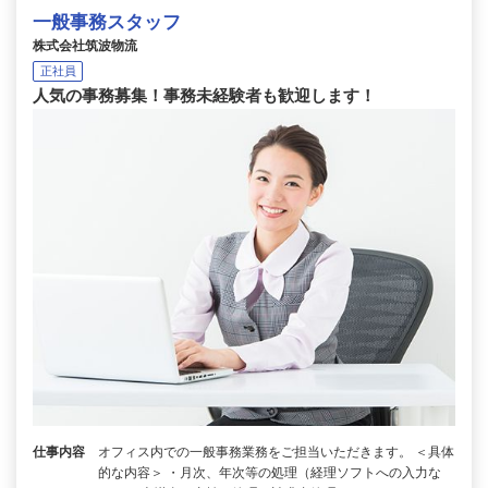
一般事務スタッフ
株式会社筑波物流
正社員
人気の事務募集！事務未経験者も歓迎します！
仕事内容
オフィス内での一般事務業務をご担当いただきます。 ＜具体
的な内容＞ ・月次、年次等の処理（経理ソフトへの入力な