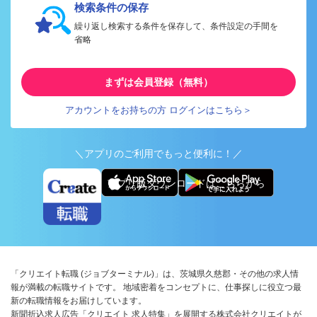
検索条件の保存
繰り返し検索する条件を保存して、条件設定の手間を
省略
まずは会員登録（無料）
アカウントをお持ちの方 ログインはこちら＞
＼アプリのご利用でもっと便利に！／
アプリ版ダウンロードはこちらから
「クリエイト転職 (ジョブターミナル)」は、茨城県久慈郡・その他の求人情
報が満載の転職サイトです。 地域密着をコンセプトに、仕事探しに役立つ最
新の転職情報をお届けしています。
新聞折込求人広告「クリエイト 求人特集」を展開する株式会社クリエイトが