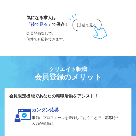
気になる求人は
「
後で見る
」で保存！
会員登録なしで、
何件でも応募できます。
クリエイト転職
会員登録のメリット
会員限定機能であなたの転職活動をアシスト！
カンタン応募
事前にプロフィールを登録しておくことで、応募時の
入力が簡単に