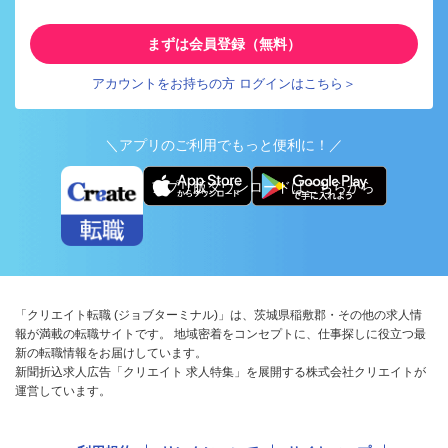
まずは会員登録（無料）
アカウントをお持ちの方 ログインはこちら＞
＼アプリのご利用でもっと便利に！／
アプリ版ダウンロードはこちらから
「クリエイト転職 (ジョブターミナル)」は、茨城県稲敷郡・その他の求人情
報が満載の転職サイトです。 地域密着をコンセプトに、仕事探しに役立つ最
新の転職情報をお届けしています。
新聞折込求人広告「クリエイト 求人特集」を展開する株式会社クリエイトが
運営しています。