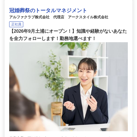
冠婚葬祭のトータルマネジメント
アルファクラブ株式会社 代理店 アークスタイル株式会社
正社員
【2026年9月土浦にオープン！】知識や経験がないあなた
を全力フォローします！勤務地選べます！