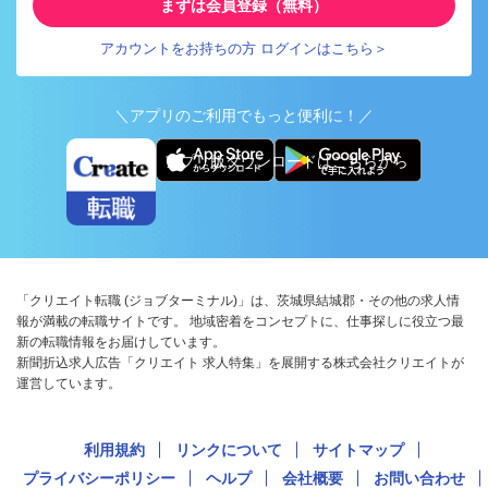
まずは会員登録（無料）
アカウントをお持ちの方 ログインはこちら＞
＼アプリのご利用でもっと便利に！／
アプリ版ダウンロードはこちらから
「クリエイト転職 (ジョブターミナル)」は、茨城県結城郡・その他の求人情
報が満載の転職サイトです。 地域密着をコンセプトに、仕事探しに役立つ最
新の転職情報をお届けしています。
新聞折込求人広告「クリエイト 求人特集」を展開する株式会社クリエイトが
運営しています。
利用規約
リンクについて
サイトマップ
プライバシーポリシー
ヘルプ
会社概要
お問い合わせ