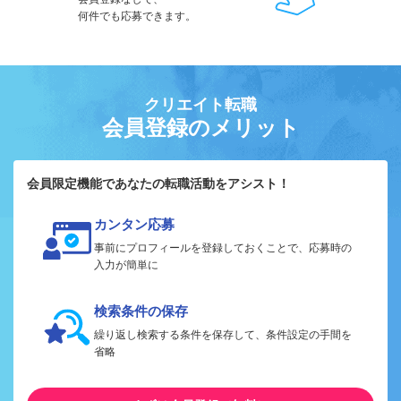
何件でも応募できます。
クリエイト転職
会員登録のメリット
会員限定機能であなたの転職活動をアシスト！
カンタン応募
事前にプロフィールを登録しておくことで、応募時の
入力が簡単に
検索条件の保存
繰り返し検索する条件を保存して、条件設定の手間を
省略