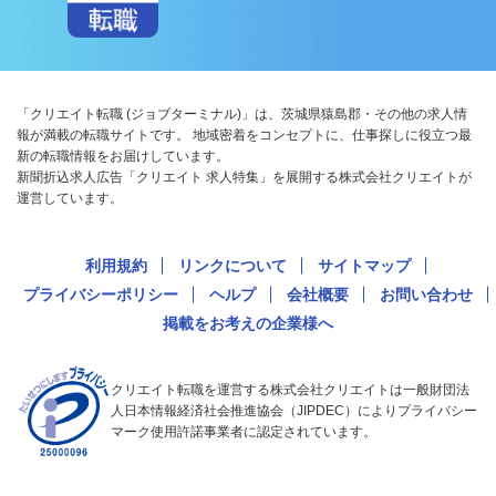
「クリエイト転職 (ジョブターミナル)」は、茨城県猿島郡・その他の求人情
報が満載の転職サイトです。 地域密着をコンセプトに、仕事探しに役立つ最
新の転職情報をお届けしています。
新聞折込求人広告「クリエイト 求人特集」を展開する株式会社クリエイトが
運営しています。
利用規約
リンクについて
サイトマップ
プライバシーポリシー
ヘルプ
会社概要
お問い合わせ
掲載をお考えの企業様へ
クリエイト転職を運営する株式会社クリエイトは一般財団法
人日本情報経済社会推進協会（JIPDEC）によりプライバシー
マーク使用許諾事業者に認定されています。