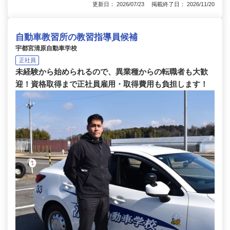
更新日： 2026/07/23 掲載終了日： 2026/11/20
自動車教習所の教習指導員候補
宇都宮清原自動車学校
正社員
未経験から始められるので、異業種からの転職者も大歓
迎！資格取得まで正社員雇用・取得費用も負担します！