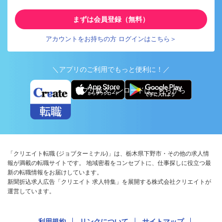
まずは会員登録（無料）
アカウントをお持ちの方 ログインはこちら＞
＼アプリのご利用でもっと便利に！／
アプリ版ダウンロードはこちらから
「クリエイト転職 (ジョブターミナル)」は、栃木県下野市・その他の求人情
報が満載の転職サイトです。 地域密着をコンセプトに、仕事探しに役立つ最
新の転職情報をお届けしています。
新聞折込求人広告「クリエイト 求人特集」を展開する株式会社クリエイトが
運営しています。
利用規約
リンクについて
サイトマップ