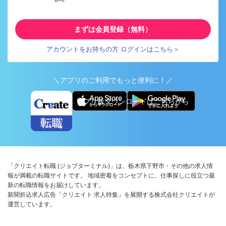
まずは会員登録（無料）
アカウントをお持ちの方 ログインはこちら＞
＼アプリのご利用でもっと便利に！／
アプリ版ダウンロードはこちらから
「クリエイト転職 (ジョブターミナル)」は、栃木県下野市・その他の求人情
報が満載の転職サイトです。 地域密着をコンセプトに、仕事探しに役立つ最
新の転職情報をお届けしています。
新聞折込求人広告「クリエイト 求人特集」を展開する株式会社クリエイトが
運営しています。