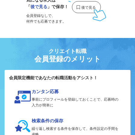
「
後で見る
」で保存！
会員登録なしで、
何件でも応募できます。
クリエイト転職
会員登録のメリット
会員限定機能であなたの転職活動をアシスト！
カンタン応募
事前にプロフィールを登録しておくことで、応募時の
入力が簡単に
検索条件の保存
繰り返し検索する条件を保存して、条件設定の手間を
省略