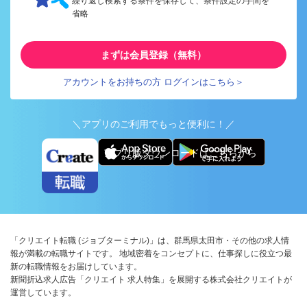
繰り返し検索する条件を保存して、条件設定の手間を
省略
まずは会員登録（無料）
アカウントをお持ちの方 ログインはこちら＞
＼アプリのご利用でもっと便利に！／
アプリ版ダウンロードはこちらから
「クリエイト転職 (ジョブターミナル)」は、群馬県太田市・その他の求人情
報が満載の転職サイトです。 地域密着をコンセプトに、仕事探しに役立つ最
新の転職情報をお届けしています。
新聞折込求人広告「クリエイト 求人特集」を展開する株式会社クリエイトが
運営しています。