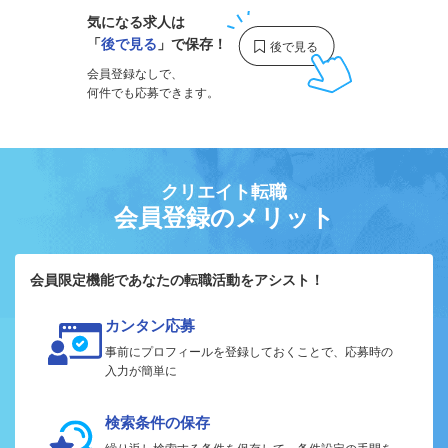
気になる求人は
「
後で見る
」で保存！
会員登録なしで、
何件でも応募できます。
クリエイト転職
会員登録のメリット
会員限定機能であなたの転職活動をアシスト！
カンタン応募
事前にプロフィールを登録しておくことで、応募時の
入力が簡単に
検索条件の保存