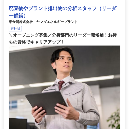
廃棄物やプラント排出物の分析スタッフ（リーダ
ー候補）
東金属株式会社 ヤマダエネルギープラント
正社員
＼オープニング募集／分析部門のリーダー職候補！お持
ちの資格でキャリアアップ！