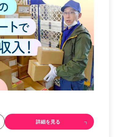
る
詳細を見る