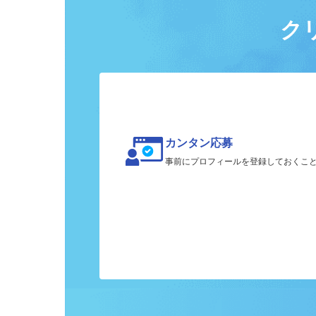
ク
カンタン応募
事前にプロフィールを登録しておくこ