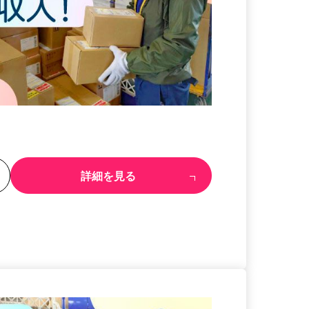
る
詳細を見る