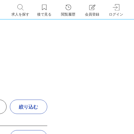
求人を探す
後で見る
閲覧履歴
会員登録
ログイン
絞り込む