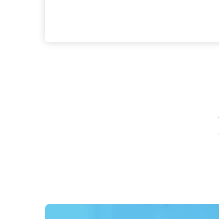
応募資格
要普通自動車運転免許（AT