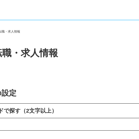
の転職・求人情報
転職・求人情報
の設定