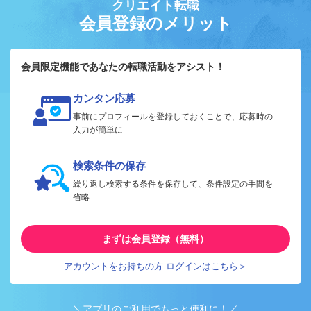
クリエイト転職
会員登録のメリット
会員限定機能であなたの転職活動をアシスト！
カンタン応募
事前にプロフィールを登録しておくことで、応募時の
入力が簡単に
検索条件の保存
繰り返し検索する条件を保存して、条件設定の手間を
省略
まずは会員登録（無料）
アカウントをお持ちの方 ログインはこちら＞
＼アプリのご利用でもっと便利に！／