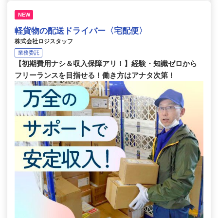
NEW
軽貨物の配送ドライバー〈宅配便〉
株式会社ロジスタッフ
業務委託
【初期費用ナシ＆収入保障アリ！】経験・知識ゼロから
フリーランスを目指せる！働き方はアナタ次第！