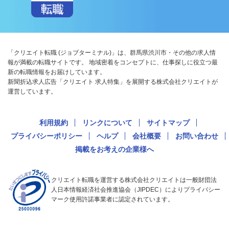
「クリエイト転職 (ジョブターミナル)」は、群馬県渋川市・その他の求人情
報が満載の転職サイトです。 地域密着をコンセプトに、仕事探しに役立つ最
新の転職情報をお届けしています。
新聞折込求人広告「クリエイト 求人特集」を展開する株式会社クリエイトが
運営しています。
利用規約
リンクについて
サイトマップ
プライバシーポリシー
ヘルプ
会社概要
お問い合わせ
掲載をお考えの企業様へ
クリエイト転職を運営する株式会社クリエイトは一般財団法
人日本情報経済社会推進協会（JIPDEC）によりプライバシー
マーク使用許諾事業者に認定されています。