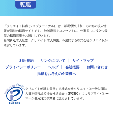
「クリエイト転職 (ジョブターミナル)」は、群馬県渋川市・その他の求人情
報が満載の転職サイトです。 地域密着をコンセプトに、仕事探しに役立つ最
新の転職情報をお届けしています。
新聞折込求人広告「クリエイト 求人特集」を展開する株式会社クリエイトが
運営しています。
利用規約
リンクについて
サイトマップ
プライバシーポリシー
ヘルプ
会社概要
お問い合わせ
掲載をお考えの企業様へ
クリエイト転職を運営する株式会社クリエイトは一般財団法
人日本情報経済社会推進協会（JIPDEC）によりプライバシー
マーク使用許諾事業者に認定されています。