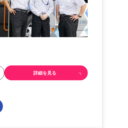
る
詳細を見る