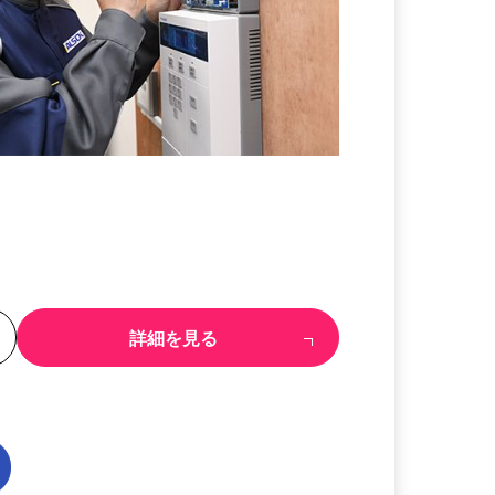
る
詳細を見る