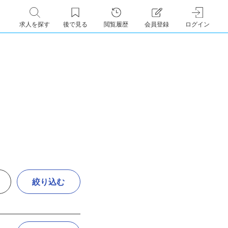
求人を探す
後で見る
閲覧履歴
会員登録
ログイン
絞り込む