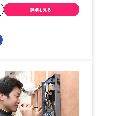
る
詳細を見る