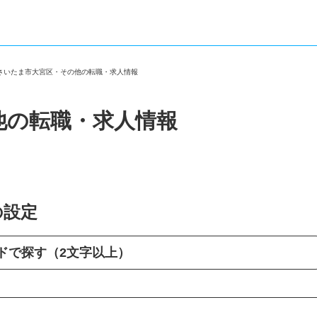
＞
さいたま市大宮区・その他の転職・求人情報
他の転職・求人情報
の設定