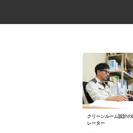
重機オペレーター
クリーンルーム設計の
株式会社オオマツ興業
レーター