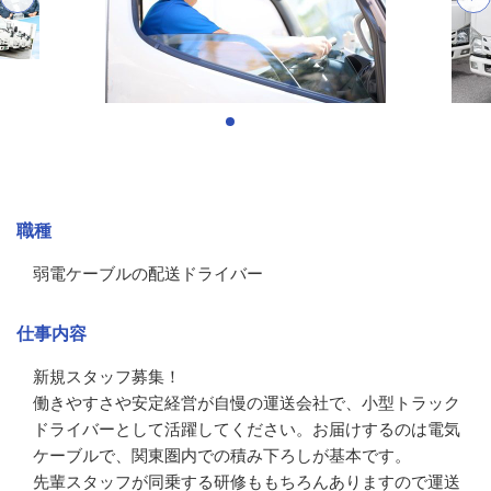
募集情報
職種
弱電ケーブルの配送ドライバー
仕事内容
新規スタッフ募集！

働きやすさや安定経営が自慢の運送会社で、小型トラック
ドライバーとして活躍してください。お届けするのは電気
ケーブルで、関東圏内での積み下ろしが基本です。

先輩スタッフが同乗する研修ももちろんありますので運送