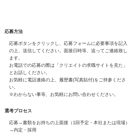
応募方法
応募方法
応募ボタンをクリックし、応募フォームに必要事項を記入
の上、送信してください。面接日時等、追ってご連絡致し
ます。

お電話での応募の際は「クリエイトの求職サイトを見た」
とお話しください。

お気軽に電話連絡の上、履歴書(写真貼付)をご持参くださ
い。

※わからない事等、お気軽にお問い合わせください。
選考プロセス
応募→書類をお持ちの上面接（1回予定・本社または現場）
→内定・採用