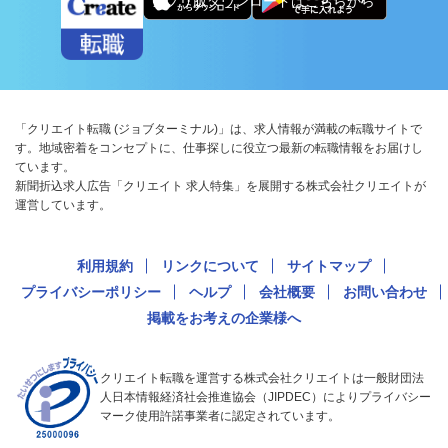
アプリ版ダウンロードはこちらから
「クリエイト転職 (ジョブターミナル)」は、求人情報が満載の転職サイトで
す。地域密着をコンセプトに、仕事探しに役立つ最新の転職情報をお届けし
ています。
新聞折込求人広告「クリエイト 求人特集」を展開する株式会社クリエイトが
運営しています。
利用規約
リンクについて
サイトマップ
プライバシーポリシー
ヘルプ
会社概要
お問い合わせ
掲載をお考えの企業様へ
クリエイト転職を運営する株式会社クリエイトは一般財団法
人日本情報経済社会推進協会（JIPDEC）によりプライバシー
マーク使用許諾事業者に認定されています。