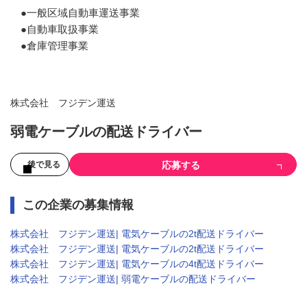
●一般区域自動車運送事業

●自動車取扱事業

●倉庫管理事業
株式会社 フジデン運送
弱電ケーブルの配送ドライバー
応募する
後で見る
この企業の募集情報
株式会社 フジデン運送| 電気ケーブルの2t配送ドライバー
株式会社 フジデン運送| 電気ケーブルの2t配送ドライバー
株式会社 フジデン運送| 電気ケーブルの4t配送ドライバー
株式会社 フジデン運送| 弱電ケーブルの配送ドライバー