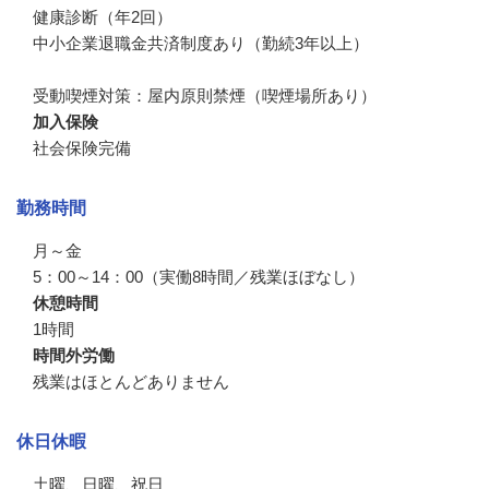
健康診断（年2回）

中小企業退職金共済制度あり（勤続3年以上）

受動喫煙対策：屋内原則禁煙（喫煙場所あり）
加入保険
社会保険完備
勤務時間
月～金

5：00～14：00（実働8時間／残業ほぼなし）
休憩時間
1時間
時間外労働
残業はほとんどありません
休日休暇
土曜、日曜、祝日
