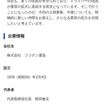
現在も、多くの依頼が寄せられており、ドライバーの増員
が業容の拡大に直結する状況となっています。そこで行う
ことになったのが、今回の人材募集。今後についても、積
極的に新しい仲間をお迎えし、さらなる業容の拡大を目指
したいと考えています。
企業情報
会社名
株式会社 フジデン運送
設立
1978（昭和53）年2月4日
代表者
代表取締役社長 蛭田敏文