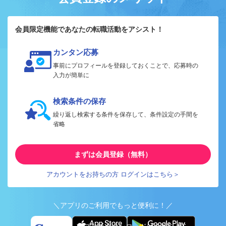
会員限定機能であなたの転職活動をアシスト！
カンタン応募
事前にプロフィールを登録しておくことで、応募時の
入力が簡単に
検索条件の保存
繰り返し検索する条件を保存して、条件設定の手間を
省略
まずは会員登録（無料）
アカウントをお持ちの方 ログインはこちら＞
＼アプリのご利用でもっと便利に！／