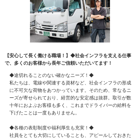
【安心して長く働ける職場！】◆社会インフラを支える仕事
で、多くのお客様から長年ご信頼いただいてます！
◆途切れることのない確かなニーズ！◆

私たちは、電線や関連する資材など、社会インフラの形成
に不可欠な荷物をあつかっています。そのため、常なるニ
ーズが寄せられており、経営的な安定感は抜群。取引が数
十年におよぶお客様も多く、これまでドライバーの給料を
下げたことは一度もありません。

◆各種の表彰制度や福利厚生も充実！◆

社員をとても大切にしていることも、アピールしておきた