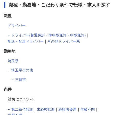
職種・勤務地・こだわり条件で転職・求人を探す
職種
ドライバー
｜
ドライバー(普通免許・準中型免許・中型免許)
｜
配送・配達ドライバー
その他ドライバー系
勤務地
埼玉県
埼玉県その他
三郷市
条件
対象にこだわる
｜
｜
｜
｜
第二新卒歓迎
未経験歓迎
経験者優遇
年齢不問