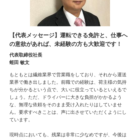
【代表メッセージ】運転できる免許と、仕事へ
の意欲があれば、未経験の方も大歓迎です！
代表取締役社長
蛭田 敏文
もともとは繊維業界で営業職をしており、それから運送
業界で働き出しました。前職での経験は、荷主様の気持
ちが分かるという点で、大いに役立っているといえるで
しょう。ただ、ドライバーに大きな負担がかかるよう
な、無理な依頼をそのまま受け入れたりはしていませ
ん。要求すべきことは、声に出させていただくようにし
ています。

現時点においても、残業は非常に少なめですが、今後は