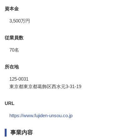
資本金
3,500万円
従業員数
70名
所在地
125-0031
東京都東京都葛飾区西水元3-31-19
URL
https://www.fujiden-unsou.co.jp
事業内容