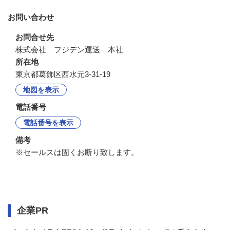
お問い合わせ
お問合せ先
株式会社　フジデン運送　本社
所在地
東京都葛飾区西水元3-31-19
地図を表示
電話番号
電話番号を表示
備考
※セールスは固くお断り致します。
企業情報
企業PR