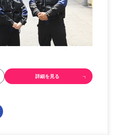
る
詳細を見る