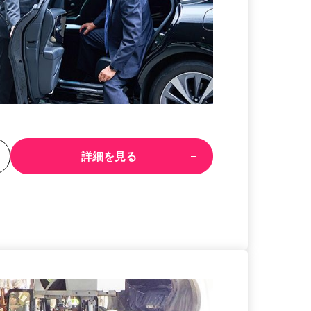
る
詳細を見る