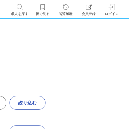
求人を探す
後で見る
閲覧履歴
会員登録
ログイン
絞り込む