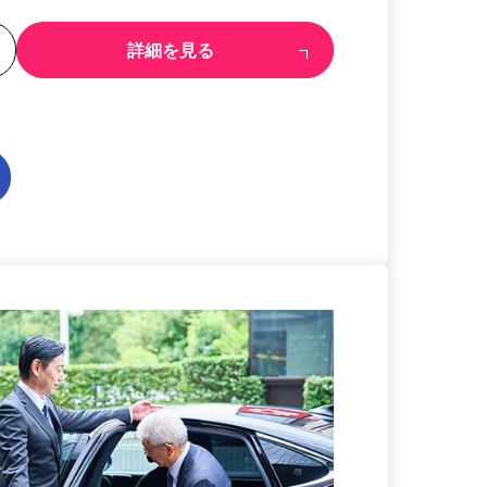
る
詳細を見る