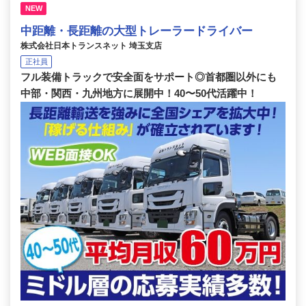
NEW
中距離・長距離の大型トレーラードライバー
株式会社日本トランスネット 埼玉支店
正社員
フル装備トラックで安全面をサポート◎首都圏以外にも
中部・関西・九州地方に展開中！40〜50代活躍中！