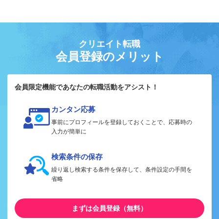
クリエイト転職
会員登録のメリット
会員限定機能であなたの転職活動をアシスト！
カンタン応募
事前にプロフィールを登録しておくことで、応募時の
入力が簡単に
検索条件の保存
繰り返し検索する条件を保存して、条件設定の手間を
省略
まずは会員登録（無料）