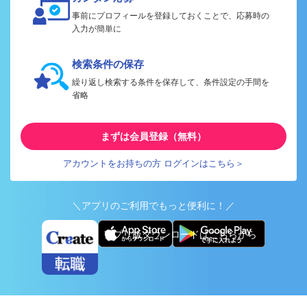
事前にプロフィールを登録しておくことで、応募時の
入力が簡単に
検索条件の保存
繰り返し検索する条件を保存して、条件設定の手間を
省略
まずは会員登録（無料）
アカウントをお持ちの方 ログインはこちら＞
＼アプリのご利用でもっと便利に！／
アプリ版ダウンロードはこちらから