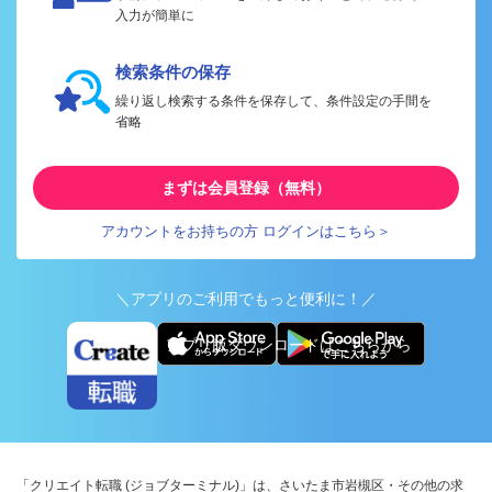
入力が簡単に
検索条件の保存
繰り返し検索する条件を保存して、条件設定の手間を
省略
まずは会員登録（無料）
アカウントをお持ちの方 ログインはこちら＞
＼アプリのご利用でもっと便利に！／
アプリ版ダウンロードはこちらから
「クリエイト転職 (ジョブターミナル)」は、さいたま市岩槻区・その他の求