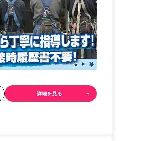
る
詳細を見る