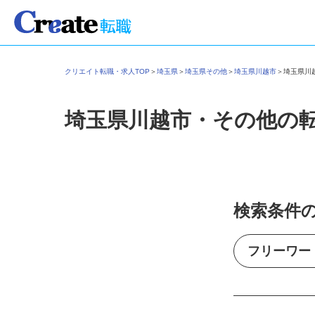
クリエイト転職・求人TOP
＞
埼玉県
＞
埼玉県その他
＞
埼玉県川越市
＞
埼玉県
埼玉県川越市・その他の
検索条件