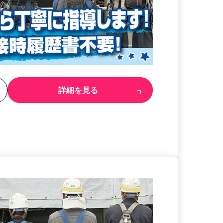
る
詳細を見る