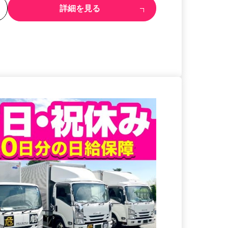
る
詳細を見る