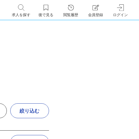
求人を探す
後で見る
閲覧履歴
会員登録
ログイン
絞り込む