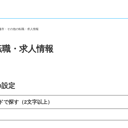
川越市・その他の転職・求人情報
転職・求人情報
の設定