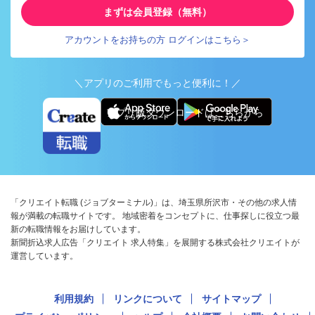
まずは会員登録（無料）
アカウントをお持ちの方 ログインはこちら＞
＼アプリのご利用でもっと便利に！／
アプリ版ダウンロードはこちらから
「クリエイト転職 (ジョブターミナル)」は、埼玉県所沢市・その他の求人情
報が満載の転職サイトです。 地域密着をコンセプトに、仕事探しに役立つ最
新の転職情報をお届けしています。
新聞折込求人広告「クリエイト 求人特集」を展開する株式会社クリエイトが
運営しています。
利用規約
リンクについて
サイトマップ