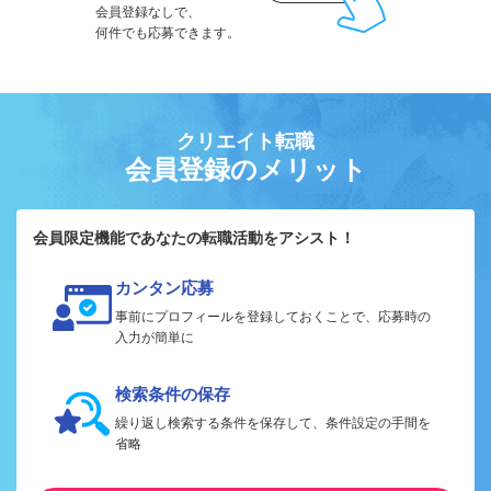
会員登録なしで、
何件でも応募できます。
クリエイト転職
会員登録のメリット
会員限定機能であなたの転職活動をアシスト！
カンタン応募
事前にプロフィールを登録しておくことで、応募時の
入力が簡単に
検索条件の保存
繰り返し検索する条件を保存して、条件設定の手間を
省略