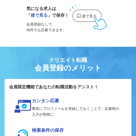
気になる求人は
「
後で見る
」で保存！
会員登録なしで、
何件でも応募できます。
クリエイト転職
会員登録のメリット
会員限定機能であなたの転職活動をアシスト！
カンタン応募
事前にプロフィールを登録しておくことで、応募時の
入力が簡単に
検索条件の保存