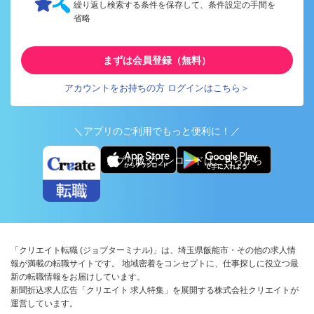
繰り返し検索する条件を保存して、条件設定の手間を
省略
まずは会員登録（無料）
アカウントをお持ちの方 ログインはこちら＞
＼アプリのご利用でもっと便利に！／
アプリ版ダウンロードはこちらから
「クリエイト転職 (ジョブターミナル)」は、埼玉県飯能市・その他の求人情
報が満載の転職サイトです。 地域密着をコンセプトに、仕事探しに役立つ最
新の転職情報をお届けしています。
新聞折込求人広告「クリエイト 求人特集」を展開する株式会社クリエイトが
運営しています。