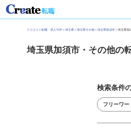
クリエイト転職・求人TOP
＞
埼玉県
＞
埼玉県その他
＞
埼玉県加須市
＞
埼玉県
埼玉県加須市・その他の
検索条件