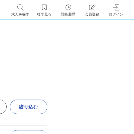
求人を探す
後で見る
閲覧履歴
会員登録
ログイン
絞り込む