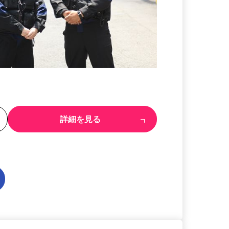
る
詳細を見る