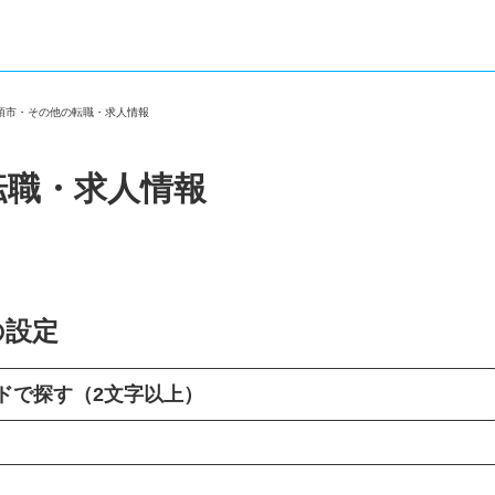
加須市・その他の転職・求人情報
転職・求人情報
の設定