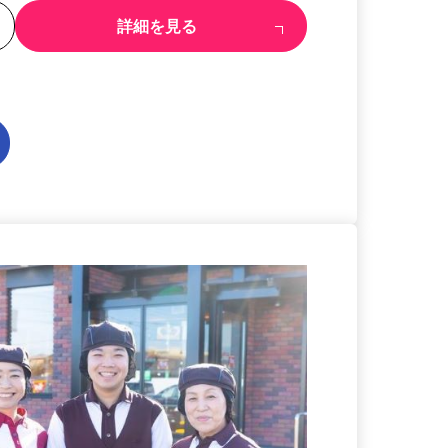
る
詳細を見る