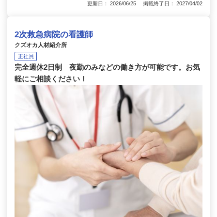
更新日： 2026/06/25 掲載終了日： 2027/04/02
2次救急病院の看護師
クズオカ人材紹介所
正社員
完全週休2日制 夜勤のみなどの働き方が可能です。お気
軽にご相談ください！