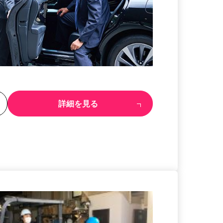
る
詳細を見る