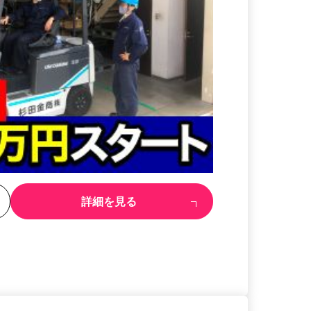
る
詳細を見る