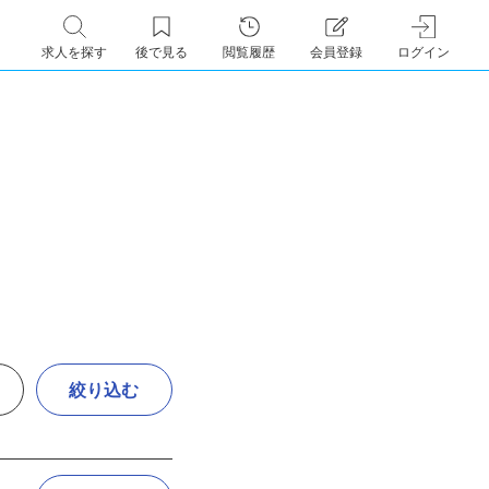
求人を探す
後で見る
閲覧履歴
会員登録
ログイン
絞り込む