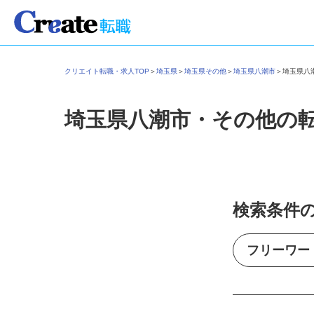
クリエイト転職・求人TOP
＞
埼玉県
＞
埼玉県その他
＞
埼玉県八潮市
＞
埼玉県
埼玉県八潮市・その他の
検索条件