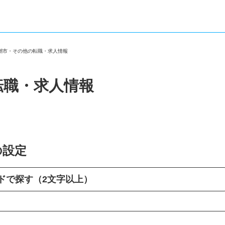
八潮市・その他の転職・求人情報
転職・求人情報
の設定