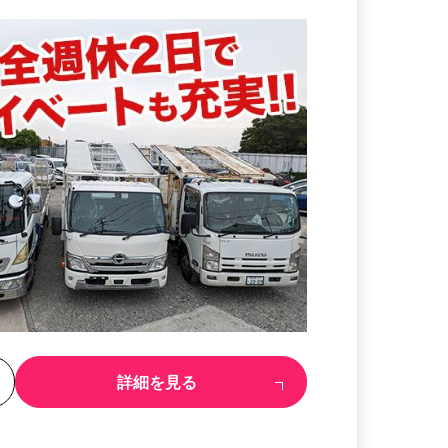
る
詳細を見る