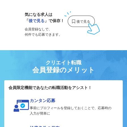
気になる求人は
「
後で見る
」で保存！
会員登録なしで、
何件でも応募できます。
クリエイト転職
会員登録のメリット
会員限定機能であなたの転職活動をアシスト！
カンタン応募
事前にプロフィールを登録しておくことで、応募時の
入力が簡単に