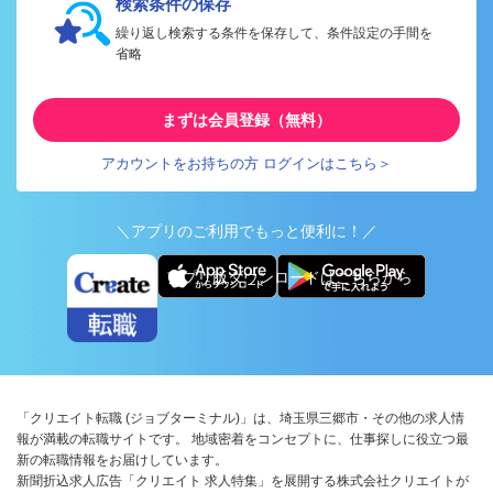
検索条件の保存
繰り返し検索する条件を保存して、条件設定の手間を
省略
まずは会員登録（無料）
アカウントをお持ちの方 ログインはこちら＞
＼アプリのご利用でもっと便利に！／
アプリ版ダウンロードはこちらから
「クリエイト転職 (ジョブターミナル)」は、埼玉県三郷市・その他の求人情
報が満載の転職サイトです。 地域密着をコンセプトに、仕事探しに役立つ最
新の転職情報をお届けしています。
新聞折込求人広告「クリエイト 求人特集」を展開する株式会社クリエイトが