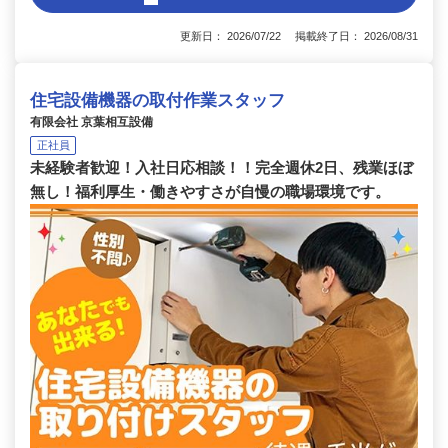
更新日： 2026/07/22 掲載終了日： 2026/08/31
住宅設備機器の取付作業スタッフ
有限会社 京葉相互設備
正社員
未経験者歓迎！入社日応相談！！完全週休2日、残業ほぼ
無し！福利厚生・働きやすさが自慢の職場環境です。