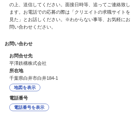
の上、送信してください。面接日時等、追ってご連絡致し
ます。お電話での応募の際は「クリエイトの求職サイトを
見た」とお話しください。※わからない事等、お気軽にお
問い合わせください。
お問い合わせ
お問合せ先
平澤鉄構株式会社
所在地
千葉県白井市白井184-1
地図を表示
電話番号
電話番号を表示
企業情報