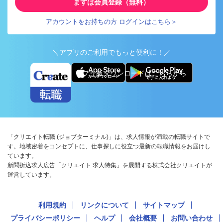
まずは会員登録（無料）
アカウントをお持ちの方 ログインはこちら＞
＼アプリのご利用でもっと便利に！／
アプリ版ダウンロードはこちらから
「クリエイト転職 (ジョブターミナル)」は、求人情報が満載の転職サイトで
す。地域密着をコンセプトに、仕事探しに役立つ最新の転職情報をお届けし
ています。
新聞折込求人広告「クリエイト 求人特集」を展開する株式会社クリエイトが
運営しています。
利用規約
リンクについて
サイトマップ
プライバシーポリシー
ヘルプ
会社概要
お問い合わせ