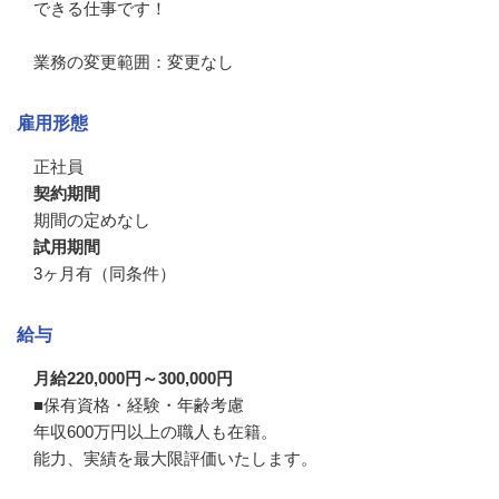
できる仕事です！

業務の変更範囲：変更なし
雇用形態
正社員
契約期間
期間の定めなし
試用期間
3ヶ月有（同条件）
給与
月給220,000円～300,000円
■保有資格・経験・年齢考慮

年収600万円以上の職人も在籍。

能力、実績を最大限評価いたします。