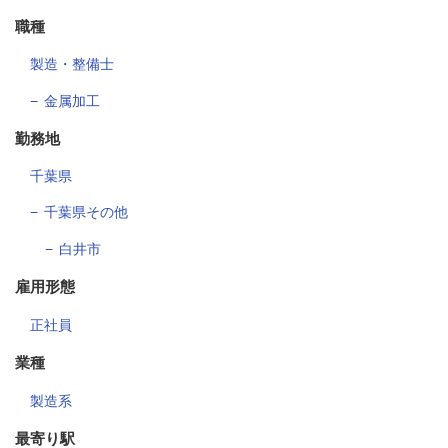
職種
製造・整備士
金属加工
勤務地
千葉県
千葉県その他
白井市
雇用形態
正社員
業種
製造系
最寄り駅