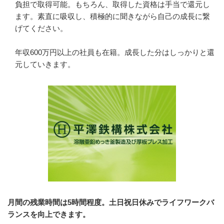
負担で取得可能。もちろん、取得した資格は手当で還元し
ます。素直に吸収し、積極的に聞きながら自己の成長に繋
げてください。

年収600万円以上の社員も在籍。成長した分はしっかりと還
元していきます。
月間の残業時間は5時間程度。土日祝日休みでライフワークバ
ランスを向上できます。