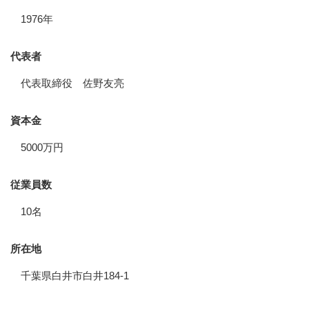
1976年
代表者
代表取締役 佐野友亮
資本金
5000万円
従業員数
10名
所在地
千葉県白井市白井184-1