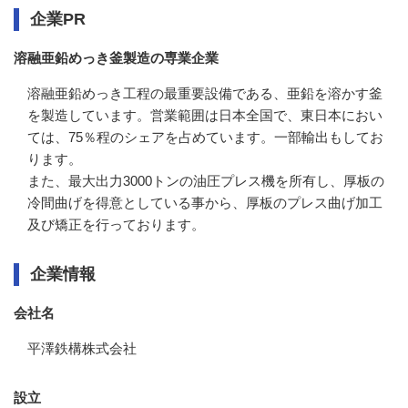
企業PR
溶融亜鉛めっき釜製造の専業企業
溶融亜鉛めっき工程の最重要設備である、亜鉛を溶かす釜
を製造しています。営業範囲は日本全国で、東日本におい
ては、75％程のシェアを占めています。一部輸出もしてお
ります。

また、最大出力3000トンの油圧プレス機を所有し、厚板の
冷間曲げを得意としている事から、厚板のプレス曲げ加工
及び矯正を行っております。
企業情報
会社名
平澤鉄構株式会社
設立