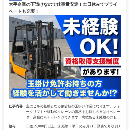
大手企業の下請けなので仕事量安定！土日休みでプライ
ベートも充実！
仕事内容
主にビルの基盤となる鋼管杭の玉掛け作業になります。フォ
ークリフトや移動式クレーンの資格をお持ちの方はオペレー
ター業務にもチャレンジできます！意欲ある未経験の方も…
給与
日給15,000円以上（未経験・平日のみ月21日勤務で月収例3