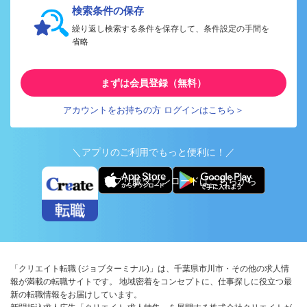
検索条件の保存
繰り返し検索する条件を保存して、条件設定の手間を
省略
まずは会員登録（無料）
アカウントをお持ちの方 ログインはこちら＞
＼アプリのご利用でもっと便利に！／
アプリ版ダウンロードはこちらから
「クリエイト転職 (ジョブターミナル)」は、千葉県市川市・その他の求人情
報が満載の転職サイトです。 地域密着をコンセプトに、仕事探しに役立つ最
新の転職情報をお届けしています。