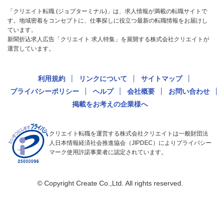
「クリエイト転職 (ジョブターミナル)」は、求人情報が満載の転職サイトで
す。地域密着をコンセプトに、仕事探しに役立つ最新の転職情報をお届けし
ています。
新聞折込求人広告「クリエイト 求人特集」を展開する株式会社クリエイトが
運営しています。
利用規約
リンクについて
サイトマップ
プライバシーポリシー
ヘルプ
会社概要
お問い合わせ
掲載をお考えの企業様へ
クリエイト転職を運営する株式会社クリエイトは一般財団法
人日本情報経済社会推進協会（JIPDEC）によりプライバシー
マーク使用許諾事業者に認定されています。
© Copyright Create Co.,Ltd. All rights reserved.