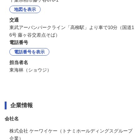
地図を表示
交通
東武アーバンパークライン「高柳駅」より車で10分（国道1
6号 藤ヶ谷交差点そば）
電話番号
電話番号を表示
担当者名
東海林（ショウジ）
企業情報
企業情報
会社名
株式会社 ケーワイケー（トナミホールディングスグループ
企業）