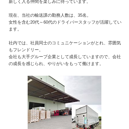
新しく入る仲間を楽しみに待っています。

現在、当社の輸送課の勤務人数は、35名。

女性を含む20代～60代のドライバースタッフが活躍してい
ます。

社内では、社員同士のコミュニケーションがとれ、雰囲気
もフレンドリー。

会社も大手グループ企業として成長していますので、会社
の成長を感じられ、やりがいをもって働けます。