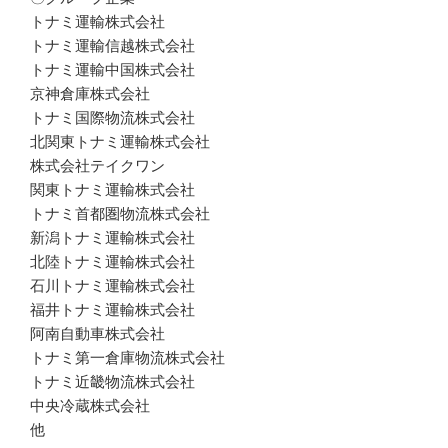
トナミ運輸株式会社

トナミ運輸信越株式会社

トナミ運輸中国株式会社

京神倉庫株式会社

トナミ国際物流株式会社

北関東トナミ運輸株式会社

株式会社テイクワン

関東トナミ運輸株式会社

トナミ首都圏物流株式会社

新潟トナミ運輸株式会社

北陸トナミ運輸株式会社

石川トナミ運輸株式会社

福井トナミ運輸株式会社

阿南自動車株式会社

トナミ第一倉庫物流株式会社

トナミ近畿物流株式会社

中央冷蔵株式会社

他