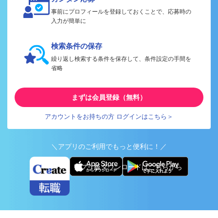
事前にプロフィールを登録しておくことで、応募時の
入力が簡単に
検索条件の保存
繰り返し検索する条件を保存して、条件設定の手間を
省略
まずは会員登録（無料）
アカウントをお持ちの方 ログインはこちら＞
＼アプリのご利用でもっと便利に！／
アプリ版ダウンロードはこちらから