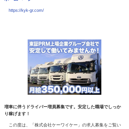
https://kyk-gr.com/
会社の特徴・魅力
増車に伴うドライバー増員募集です。安定した職場でしっか
り稼げます！
この度は、「株式会社ケーワイケー」の求人募集をご覧い