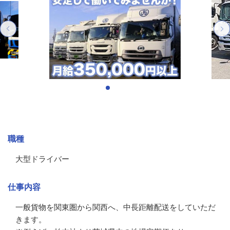
募集情報
職種
大型ドライバー
仕事内容
一般貨物を関東圏から関西へ、中長距離配送をしていただ
きます。
