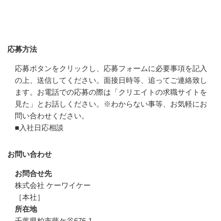
応募方法
応募方法
応募ボタンをクリックし、応募フォームに必要事項を記入
の上、送信してください。面接日時等、追ってご連絡致し
ます。お電話での応募の際は「クリエイトの求職サイトを
見た」とお話しください。※わからない事等、お気軽にお
問い合わせください。

■入社日応相談
お問い合わせ
お問合せ先
株式会社 ケーワイケー

［本社］
所在地
千葉県柏市藤ケ谷676-1