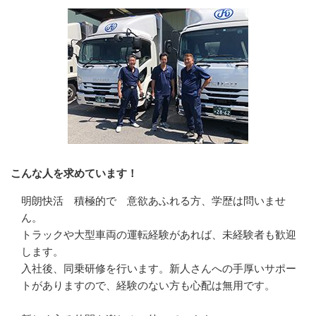
こんな人を求めています！
明朗快活　積極的で　意欲あふれる方、学歴は問いませ
ん。

トラックや大型車両の運転経験があれば、未経験者も歓迎
します。

入社後、同乗研修を行います。新人さんへの手厚いサポー
トがありますので、経験のない方も心配は無用です。
