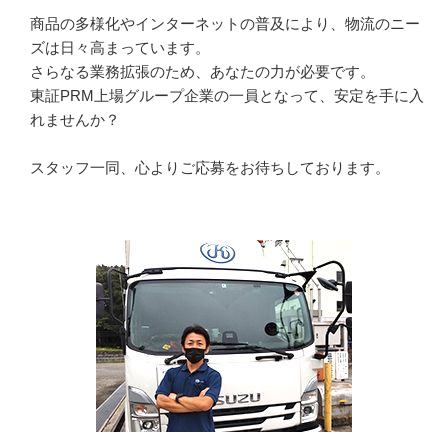
商品の多様化やインターネットの普及により、物流のニー
ズは日々高まっています。

さらなる業務拡張のため、あなたの力が必要です。

東証PRM上場グループ企業の一員となって、安定を手に入
れませんか？

スタッフ一同、心よりご応募をお待ちしております。