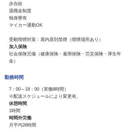
歩合給

退職金制度

独身寮有

マイカー通勤OK

受動喫煙対策：屋内原則禁煙（喫煙場所あり）
加入保険
社会保険完備（健康保険・雇用保険・労災保険・厚生年
金）
勤務時間
7：00～18：00（実働8時間）

※配送スケジュールにより変更有。
休憩時間
1時間
時間外労働
月平均26時間