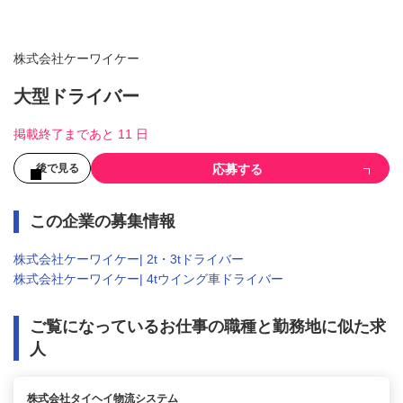
株式会社ケーワイケー
大型ドライバー
掲載終了まであと 11 日
応募する
後で見る
この企業の募集情報
株式会社ケーワイケー| 2t・3tドライバー
株式会社ケーワイケー| 4tウイング車ドライバー
ご覧になっているお仕事の職種と勤務地に似た求
人
株式会社タイヘイ物流システム