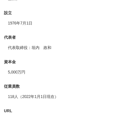
設立
1976年7月1日
代表者
代表取締役：垣内 政和
資本金
5,000万円
従業員数
118人（2022年1月1日現在）
URL