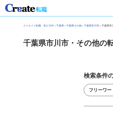
クリエイト転職・求人TOP
＞
千葉県
＞
千葉県その他
＞
千葉県市川市
＞
千葉県
千葉県市川市・その他の
検索条件