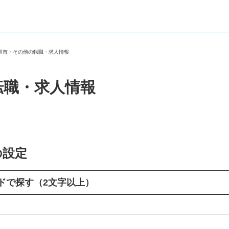
市川市・その他の転職・求人情報
転職・求人情報
の設定