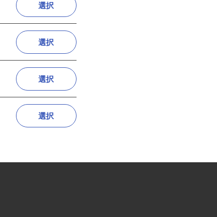
)
選択
選択
選択
選択