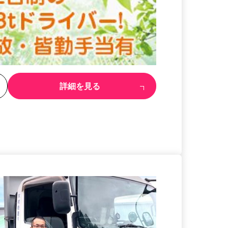
る
詳細を見る