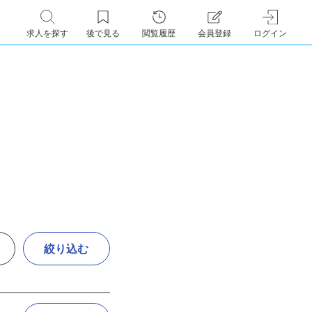
求人を探す
後で見る
閲覧履歴
会員登録
ログイン
絞り込む