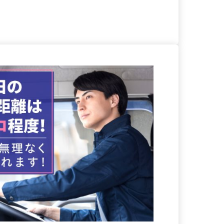
る
詳細を見る