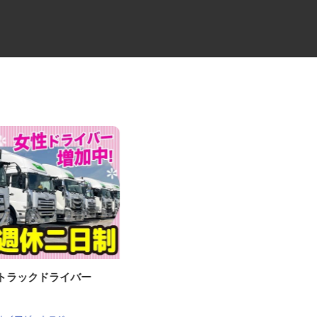
車のトラックドライバー
食品のルート配送ドライバー