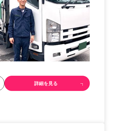
る
詳細を見る