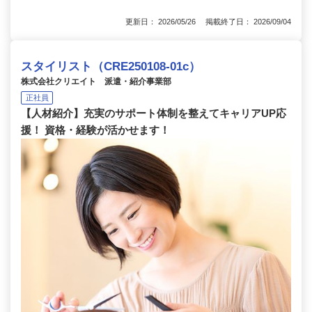
更新日： 2026/05/26 掲載終了日： 2026/09/04
スタイリスト（CRE250108-01c）
株式会社クリエイト 派遣・紹介事業部
正社員
【人材紹介】充実のサポート体制を整えてキャリアUP応
援！ 資格・経験が活かせます！