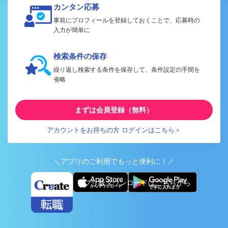
カンタン応募
事前にプロフィールを登録しておくことで、応募時の
入力が簡単に
検索条件の保存
繰り返し検索する条件を保存して、条件設定の手間を
省略
まずは会員登録（無料）
アカウントをお持ちの方 ログインはこちら＞
＼アプリのご利用でもっと便利に！／
アプリ版ダウンロードはこちらから