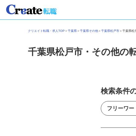
クリエイト転職・求人TOP
＞
千葉県
＞
千葉県その他
＞
千葉県松戸市
＞
千葉県
千葉県松戸市・その他の
検索条件