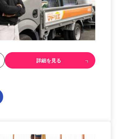
る
詳細を見る