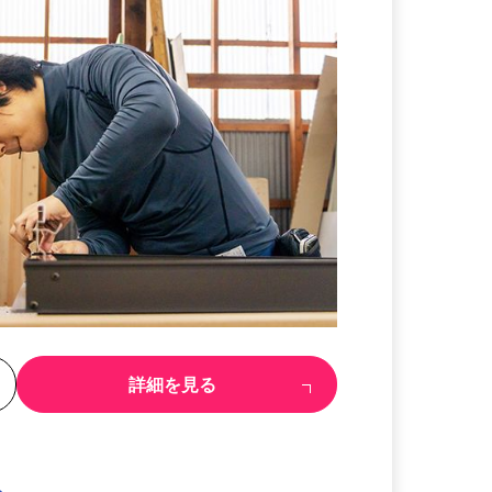
る
詳細を見る