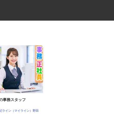
社の事務スタッフ
建築現場の管理スタッフ