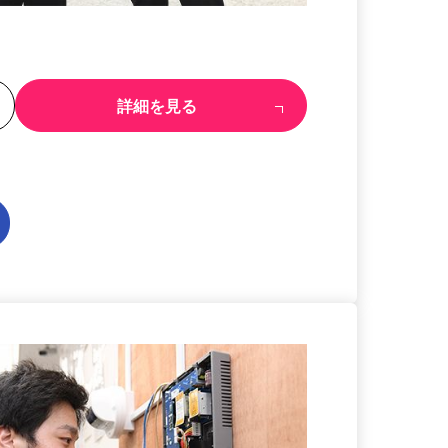
る
詳細を見る