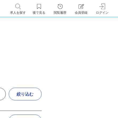
求人を探す
後で見る
閲覧履歴
会員登録
ログイン
絞り込む