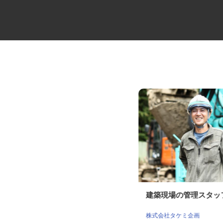
運送会社の事務スタッフ
建築現場の管理スタ