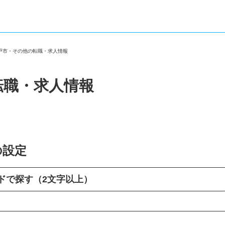
松戸市・その他の転職・求人情報
転職・求人情報
の設定