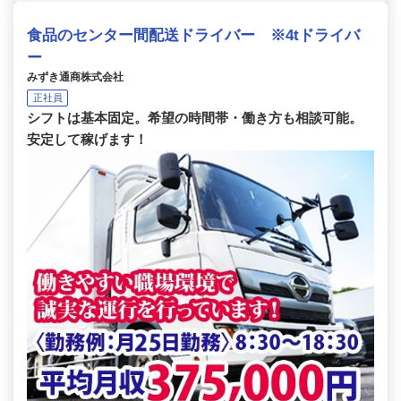
食品のセンター間配送ドライバー ※4tドライバ
ー
みずき通商株式会社
正社員
シフトは基本固定。希望の時間帯・働き方も相談可能。
安定して稼げます！