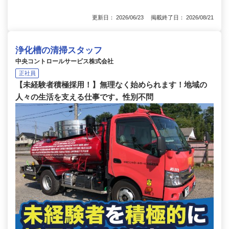
更新日： 2026/06/23 掲載終了日： 2026/08/21
浄化槽の清掃スタッフ
中央コントロールサービス株式会社
正社員
【未経験者積極採用！】無理なく始められます！地域の
人々の生活を支える仕事です。性別不問