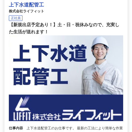
上下水道配管工
株式会社ライフィット
正社員
【新規出店予定あり！】土・日・祝休みなので、充実し
た生活が送れます！
仕事内容
上下水道配管工のお仕事です。 最新の工法により簡単な作業