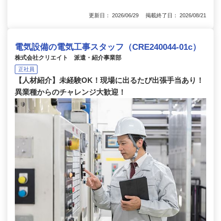
更新日： 2026/06/29 掲載終了日： 2026/08/21
電気設備の電気工事スタッフ（CRE240044-01c）
株式会社クリエイト 派遣・紹介事業部
正社員
【人材紹介】未経験OK！現場に出るたび出張手当あり！
異業種からのチャレンジ大歓迎！