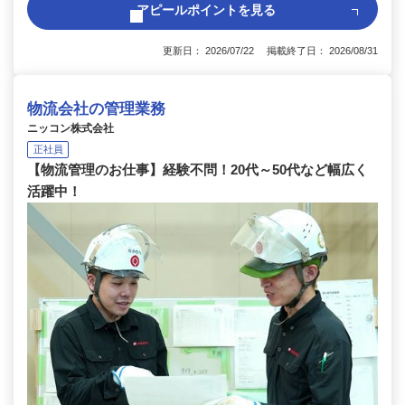
アピールポイントを見る
更新日： 2026/07/22 掲載終了日： 2026/08/31
物流会社の管理業務
ニッコン株式会社
正社員
【物流管理のお仕事】経験不問！20代～50代など幅広く
活躍中！