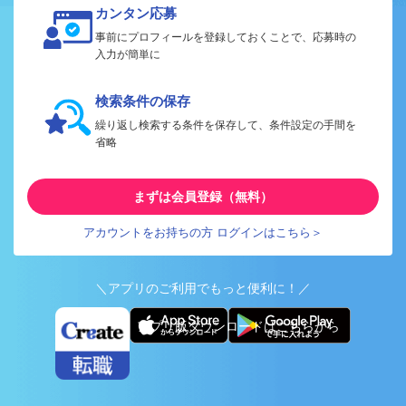
カンタン応募
事前にプロフィールを登録しておくことで、応募時の
入力が簡単に
検索条件の保存
繰り返し検索する条件を保存して、条件設定の手間を
省略
まずは会員登録（無料）
アカウントをお持ちの方 ログインはこちら＞
＼アプリのご利用でもっと便利に！／
アプリ版ダウンロードはこちらから