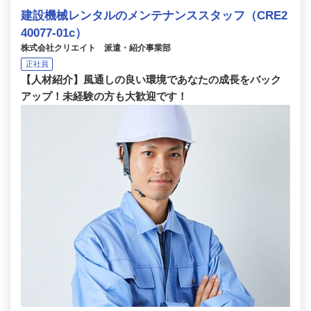
建設機械レンタルのメンテナンススタッフ（CRE2
40077-01c）
株式会社クリエイト 派遣・紹介事業部
正社員
【人材紹介】風通しの良い環境であなたの成長をバック
アップ！未経験の方も大歓迎です！