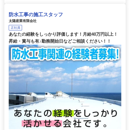
防水工事の施工スタッフ
太陽産業有限会社
正社員
あなたの経験をしっかり評価します！月給40万円以上！
昇給・賞与も有♪勤務開始日などご相談ください！！